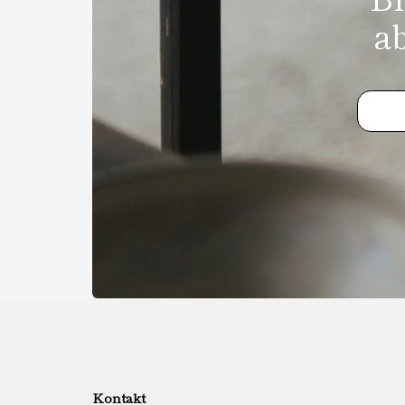
a
Kontakt