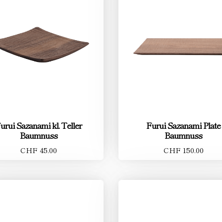
urui Sazanami kl. Teller
Furui Sazanami Plate
Baumnuss
Baumnuss
CHF 45.00
CHF 150.00