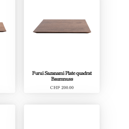
Furui Sazanami Plate quadrat
Baumnuss
CHF 200.00