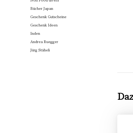
Bücher Japan
Geschenk Gutscheine
Geschenk Ideen
Inden
Andrea Ruegger
Jürg Stäheli
Daz