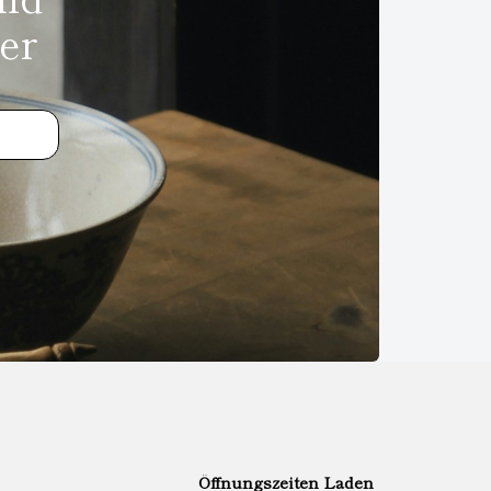
er
Öffnungszeiten Laden