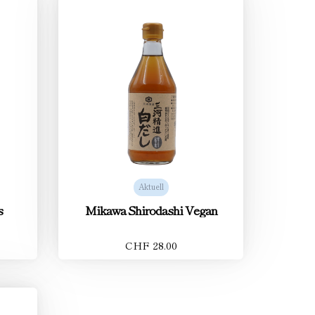
Aktuell
s
Mikawa Shirodashi Vegan
CHF 28.00