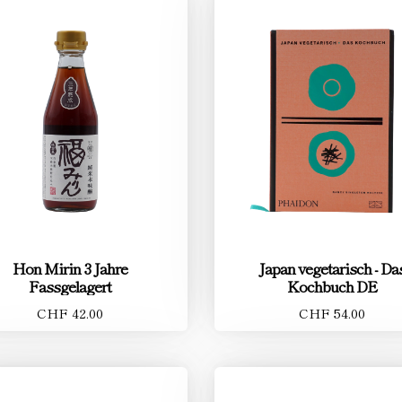
Hon Mirin 3 Jahre
Japan vegetarisch - Da
Fassgelagert
Kochbuch DE
CHF 42.00
CHF 54.00