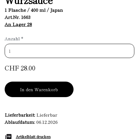
1 Flasche / 400 ml / Japan
Art.Nr. 1663
An Lager 28
Anzahl
*
CHF 28.00
In den Warenkorb
Lieferbarkeit:
Lieferbar
Ablaufdatum:
06.12.2026
Artikelblatt drucken