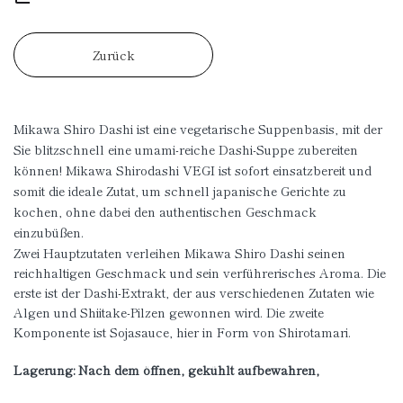
Zurück
Mikawa Shiro Dashi ist eine vegetarische Suppenbasis, mit der
Sie blitzschnell eine umami-reiche Dashi-Suppe zubereiten
können! Mikawa Shirodashi VEGI ist sofort einsatzbereit und
somit die ideale Zutat, um schnell japanische Gerichte zu
kochen, ohne dabei den authentischen Geschmack
einzubüßen.
Zwei Hauptzutaten verleihen Mikawa Shiro Dashi seinen
reichhaltigen Geschmack und sein verführerisches Aroma. Die
erste ist der Dashi-Extrakt, der aus verschiedenen Zutaten wie
Algen und Shiitake-Pilzen gewonnen wird. Die zweite
Komponente ist Sojasauce, hier in Form von Shirotamari.
Lagerung: Nach dem öffnen, gekühlt aufbewahren,