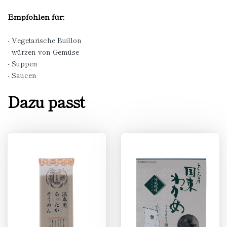
Empfohlen für:
- Vegetarische Buillon
- würzen von Gemüse
- Suppen
- Saucen
Dazu passt