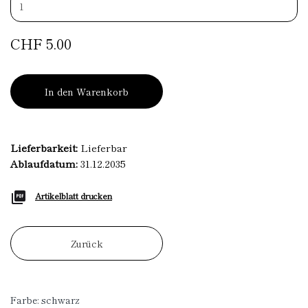
CHF 5.00
In den Warenkorb
Lieferbarkeit:
Lieferbar
Ablaufdatum:
31.12.2035
Artikelblatt drucken
Zurück
Farbe: schwarz