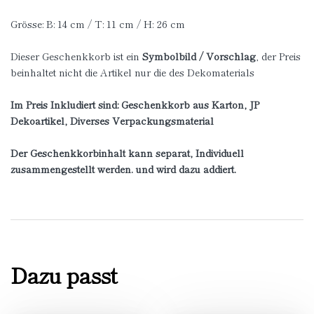
Grösse: B: 14 cm / T: 11 cm / H: 26 cm
Dieser Geschenkkorb ist ein
Symbolbild / Vorschlag
, der Preis
beinhaltet nicht die Artikel nur die des Dekomaterials
Im Preis Inkludiert sind: Geschenkkorb aus Karton, JP
Dekoartikel, Diverses Verpackungsmaterial
Der Geschenkkorbinhalt kann separat, Individuell
zusammengestellt werden. und wird dazu addiert.
Dazu passt