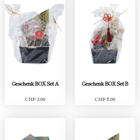
Geschenk BOX Set A
Geschenk BOX Set B
CHF 3.00
CHF 5.00