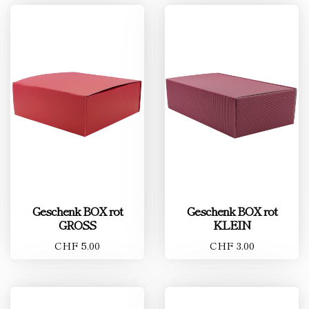
Geschenk BOX rot
Geschenk BOX rot
GROSS
KLEIN
CHF 5.00
CHF 3.00