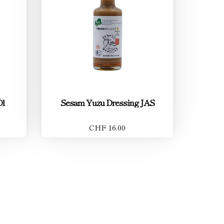
Öl
Sesam Yuzu Dressing JAS
CHF 16.00