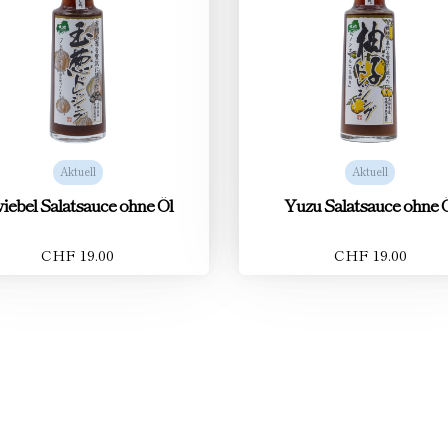
Aktuell
Aktuell
iebel Salatsauce ohne Öl
Yuzu Salatsauce ohne 
CHF 19.00
CHF 19.00