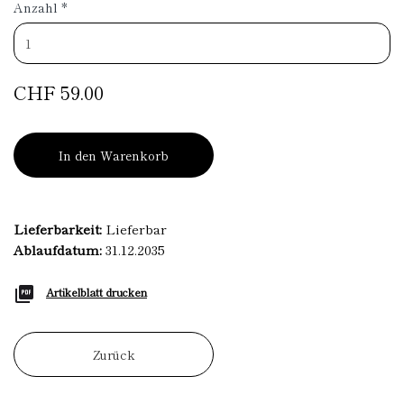
Anzahl
*
CHF 59.00
In den Warenkorb
Lieferbarkeit:
Lieferbar
Ablaufdatum:
31.12.2035
Artikelblatt drucken
Zurück