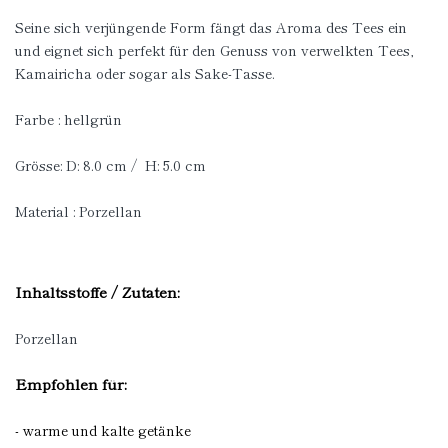
Seine sich verjüngende Form fängt das Aroma des Tees ein
und eignet sich perfekt für den Genuss von verwelkten Tees,
Kamairicha oder sogar als Sake-Tasse.
Farbe : hellgrün
Grösse: D: 8.0 cm / H: 5.0 cm
Material : Porzellan
Inhaltsstoffe / Zutaten:
Porzellan
Empfohlen für:
- warme und kalte getänke