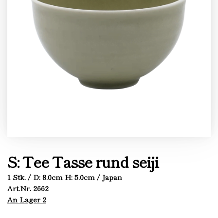
S: Tee Tasse rund seiji
1 Stk. / D: 8.0cm H: 5.0cm / Japan
Art.Nr. 2662
An Lager 2