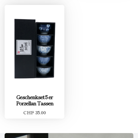
Geschenkset 5 er
Porzellan Tassen
CHF 35.00