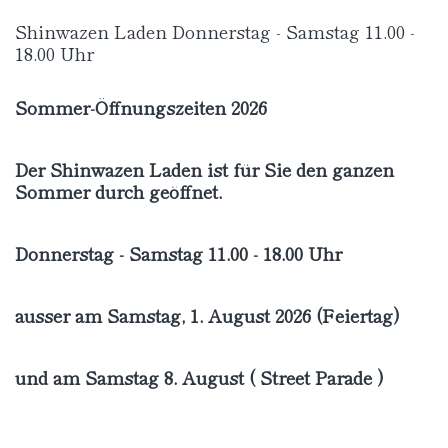
Shinwazen Laden Donnerstag - Samstag 11.00 -
18.00 Uhr
Sommer-Öffnungszeiten 2026
Der Shinwazen Laden ist für Sie den ganzen
Sommer durch geöffnet.
Donnerstag - Samstag 11.00 - 18.00 Uhr
ausser am Samstag, 1. August 2026 (Feiertag)
und am Samstag 8. August ( Street Parade )