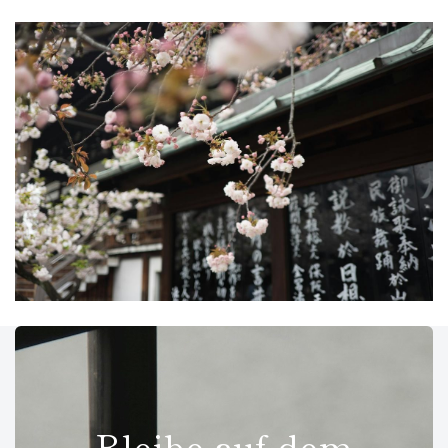
Bleibe auf dem